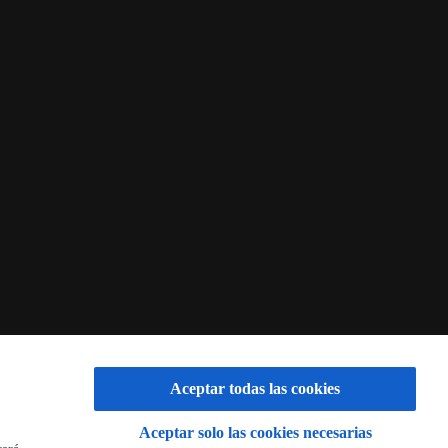
Aceptar todas las cookies
Aceptar solo las cookies necesarias